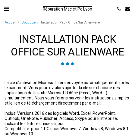
Réparation Mac et Pc Lyon
Accueil
Boutique
Installation Pack Office Sur Alienware
INSTALLATION PACK
OFFICE SUR ALIENWARE
La clé d’activation Microsoft sera envoyée automatiquement après
le paiement. Vous pourrez alors ajouter la clé sur chacune des
applications de la suite Microsoft Office (Excel, Word …)
simultanément. Nous vous ferons parvenir les instructions simples
et le lien de téléchargement directement par e-mail.
Inclus: Versions 2016 des logiciels Word, Excel, PowerPoint,
Outlook, OneNote, Publisher, Access, Skype pour Entreprise,
incluant les futures mises à jour
Compatibilité: pour 1 PC sous Windows 7, Windows 8, Windows 8.1
ou Windows 10.