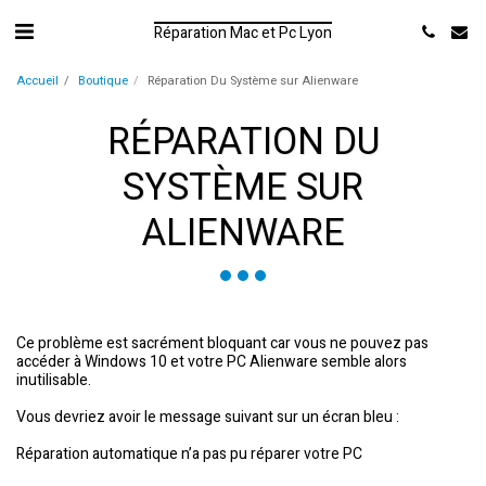
Réparation Mac et Pc Lyon
Accueil
Boutique
Réparation Du Système sur Alienware
RÉPARATION DU
SYSTÈME SUR
ALIENWARE
Ce problème est sacrément bloquant car vous ne pouvez pas
accéder à Windows 10 et votre PC Alienware semble alors
inutilisable.
Vous devriez avoir le message suivant sur un écran bleu :
Réparation automatique n’a pas pu réparer votre PC