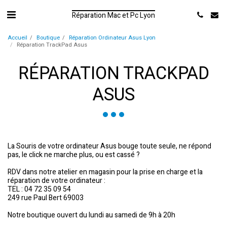
Réparation Mac et Pc Lyon
Accueil
Boutique
Réparation Ordinateur Asus Lyon
Réparation TrackPad Asus
RÉPARATION TRACKPAD
ASUS
La Souris de votre ordinateur Asus bouge toute seule, ne répond
pas, le click ne marche plus, ou est cassé ?
RDV dans notre atelier en magasin pour la prise en charge et la
réparation de votre ordinateur :
TEL : 04 72 35 09 54
249 rue Paul Bert 69003
Notre boutique ouvert du lundi au samedi de 9h à 20h