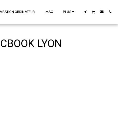
ARATION ORDINATEUR
IMAC
PLUS
ACBOOK LYON