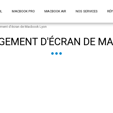
IL
MACBOOK PRO
MACBOOK AIR
NOS SERVICES
RÉP
ement d'écran de Macbook Lyon
GEMENT D'ÉCRAN DE M