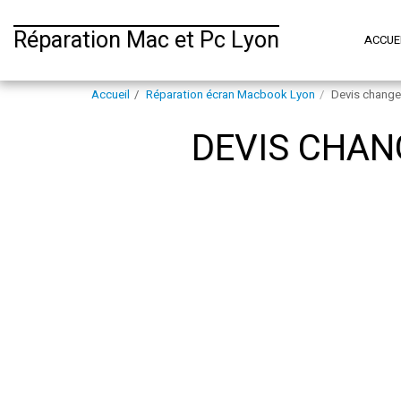
Réparation Mac et Pc Lyon
ACCUE
Accueil
Réparation écran Macbook Lyon
Devis chang
DEVIS CHAN