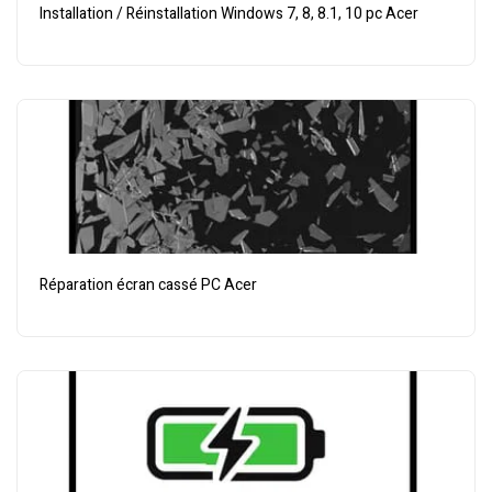
Installation / Réinstallation Windows 7, 8, 8.1, 10 pc Acer
Réparation écran cassé PC Acer