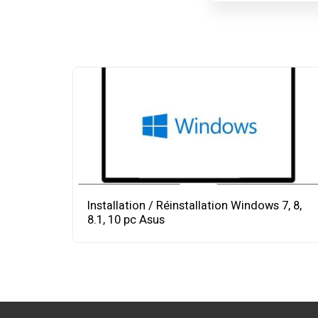
Installation / Réinstallation Windows 7, 8,
8.1, 10 pc Asus