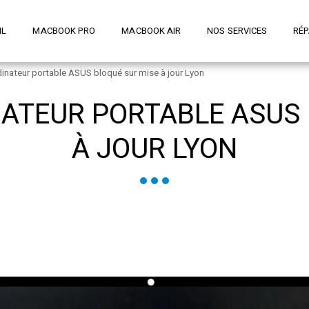
IL
MACBOOK PRO
MACBOOK AIR
NOS SERVICES
RÉP
dinateur portable ASUS bloqué sur mise à jour Lyon
NATEUR PORTABLE ASUS 
À JOUR LYON