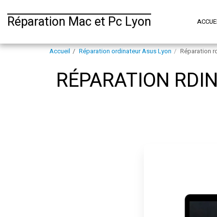
Réparation Mac et Pc Lyon
ACCUE
Accueil
Réparation ordinateur Asus Lyon
Réparation r
RÉPARATION RDI