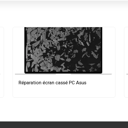
Réparation écran cassé PC Asus