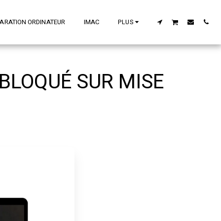
ARATION ORDINATEUR
IMAC
PLUS
BLOQUÉ SUR MISE