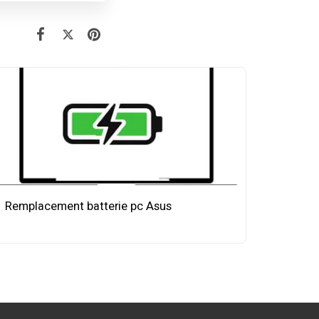
Remplacement batterie pc Asus