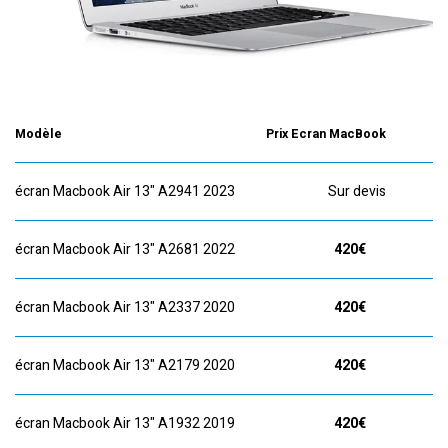
Modèle
Prix Ecran MacBook
écran Macbook Air 13" A2941 2023 Sur devis
écran Macbook Air 13" A2681 2022
420€
écran Macbook Air 13" A2337 2020
420€
écran Macbook Air 13" A2179 2020
420€
écran Macbook Air 13" A1932 2019
420€