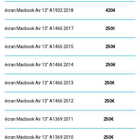
écran Macbook Air 13" A1932 2018
420€
écran Macbook Air 13" A1466 2017
250
€
écran Macbook Air 13" A1466 2015
250
€
écran Macbook Air 13" A1466 2014
250€
écran Macbook Air 13" A1466 2013
250€
écran Macbook Air 13" A1466 2012
250€
écran Macbook Air 13" A1369 2011
250€
écran Macbook Air 13" A1369 2010
250€