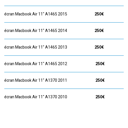
écran Macbook Air 11" A1465 2015
250€
écran Macbook Air 11" A1465 2014
250€
écran Macbook Air 11" A1465 2013
250€
écran Macbook Air 11" A1465 2012
250€
écran Macbook Air 11" A1370 2011
250€
écran Macbook Air 11" A1370 2010
250€